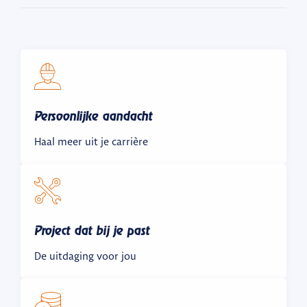
Persoonlijke aandacht
Haal meer uit je carrière
Project dat bij je past
De uitdaging voor jou