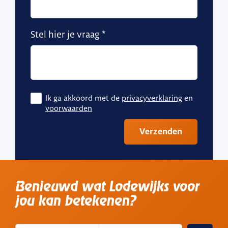
Stel hier je vraag
Ik ga akkoord met de
privacyverklaring
en
voorwaarden
Verzenden
Benieuwd wat Lodewijks voor
jou kan betekenen?