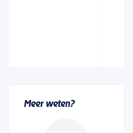
Meer weten?