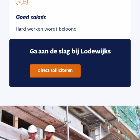
Goed salaris
Hard werken wordt beloond
Ga aan de slag bij Lodewijks
Direct solliciteren