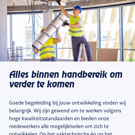
Alles binnen handbereik om
verder te komen
Goede begeleiding bij jouw ontwikkeling vinden wij
belangrijk. Wij zijn gewend om te werken volgens
hoge kwaliteitsstandaarden en bieden onze
medewerkers alle mogelijkheden om zich te
ontwikkelen. Op het vaktechnische én op het