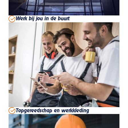
Werk bij jou in de buurt
Topgereedschap en werkkleding