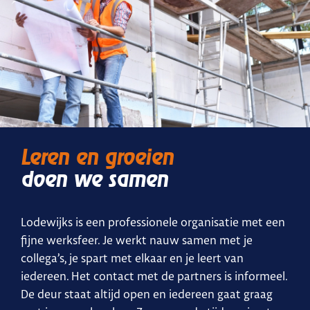
Leren en groeien
doen we samen
Lodewijks is een professionele organisatie met een
fijne werksfeer. Je werkt nauw samen met je
collega’s, je spart met elkaar en je leert van
iedereen. Het contact met de partners is informeel.
De deur staat altijd open en iedereen gaat graag