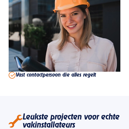
Vast contactpersoon die alles regelt
Leukste projecten voor echte
vakinstallateurs