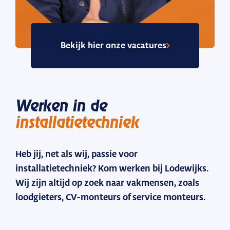
Bekijk hier onze vacatures
Werken in de
installatietechniek
Heb jij, net als wij, passie voor
installatietechniek? Kom werken bij Lodewijks.
Wij zijn altijd op zoek naar vakmensen, zoals
loodgieters, CV-monteurs of service monteurs.