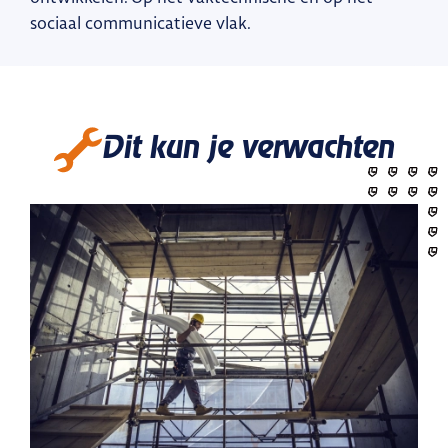
sociaal communicatieve vlak.
Dit kun je verwachten