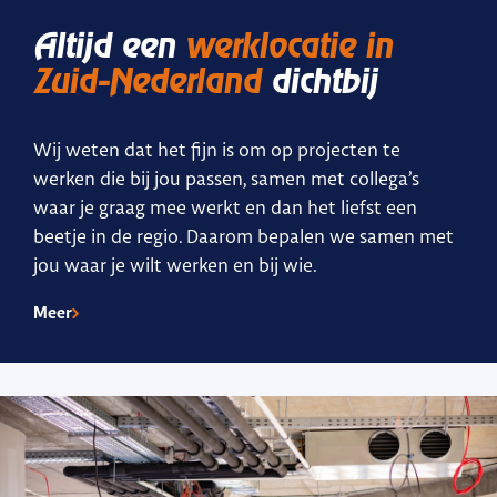
Altijd een
werklocatie in
Zuid-Nederland
dichtbij
Wij weten dat het fijn is om op projecten te
werken die bij jou passen, samen met collega’s
waar je graag mee werkt en dan het liefst een
beetje in de regio. Daarom bepalen we samen met
jou waar je wilt werken en bij wie.
Meer