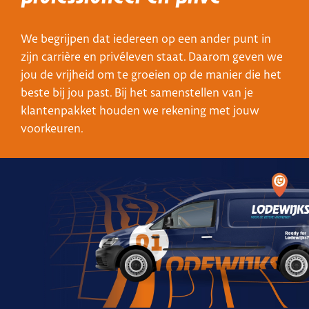
We begrijpen dat iedereen op een ander punt in
zijn carrière en privéleven staat. Daarom geven we
jou de vrijheid om te groeien op de manier die het
beste bij jou past. Bij het samenstellen van je
klantenpakket houden we rekening met jouw
voorkeuren.