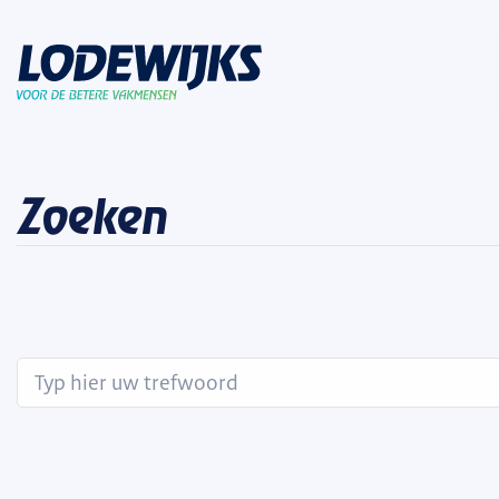
Zoeken