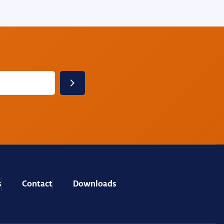
s
Contact
Downloads