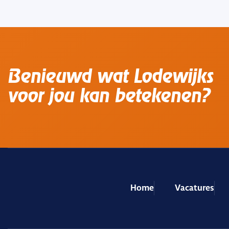
Benieuwd wat Lodewijks
voor jou kan betekenen?
Home
Vacatures