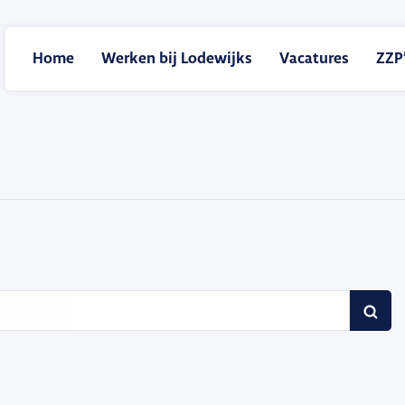
Home
Werken bij Lodewijks
Vacatures
ZZP’