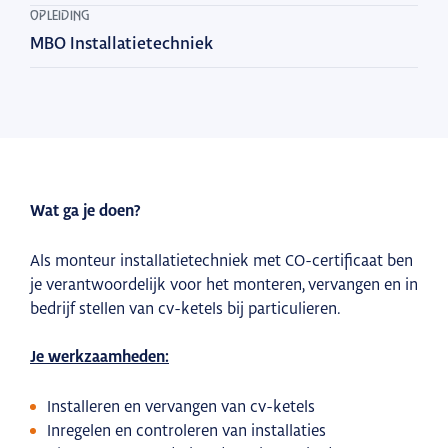
OPLEIDING
MBO Installatietechniek
Wat ga je doen?
Als monteur installatietechniek met CO-certificaat ben
je verantwoordelijk voor het monteren, vervangen en in
bedrijf stellen van cv-ketels bij particulieren.
Je werkzaamheden:
Installeren en vervangen van cv-ketels
Inregelen en controleren van installaties