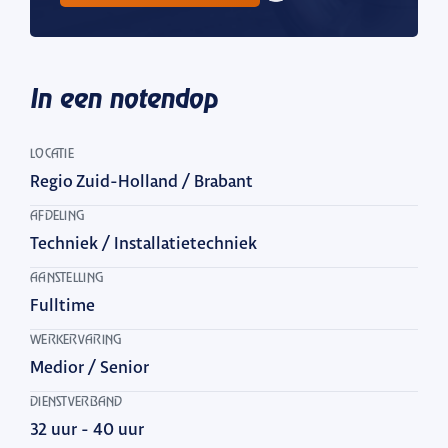
In een notendop
LOCATIE
Regio Zuid-Holland / Brabant
AFDELING
Techniek / Installatietechniek
AANSTELLING
Fulltime
WERKERVARING
Medior / Senior
DIENSTVERBAND
32 uur - 40 uur