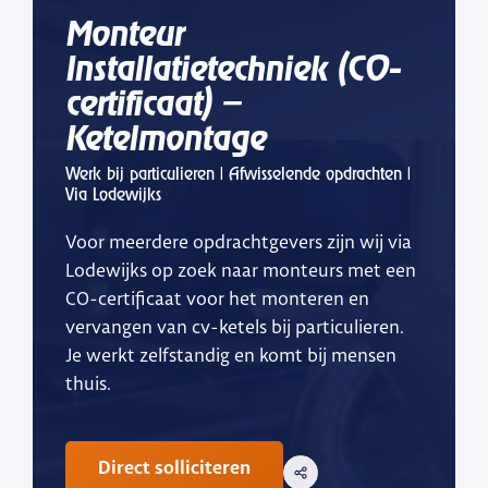
Monteur
Installatietechniek (CO-
certificaat) –
Ketelmontage
Werk bij particulieren | Afwisselende opdrachten |
Via Lodewijks
Voor meerdere opdrachtgevers zijn wij via
Lodewijks op zoek naar monteurs met een
CO-certificaat voor het monteren en
vervangen van cv-ketels bij particulieren.
Je werkt zelfstandig en komt bij mensen
thuis.
Direct solliciteren