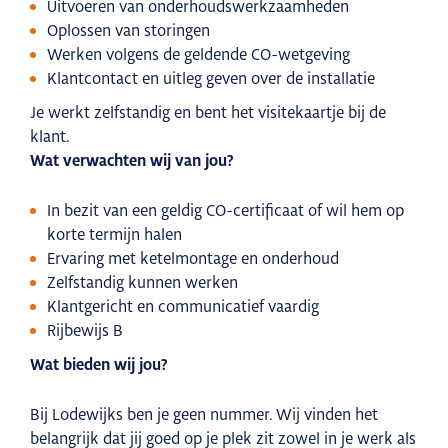
Uitvoeren van onderhoudswerkzaamheden
Oplossen van storingen
Werken volgens de geldende CO-wetgeving
Klantcontact en uitleg geven over de installatie
Je werkt zelfstandig en bent het visitekaartje bij de
klant.
Wat verwachten wij van jou?
In bezit van een geldig CO-certificaat of wil hem op
korte termijn halen
Ervaring met ketelmontage en onderhoud
Zelfstandig kunnen werken
Klantgericht en communicatief vaardig
Rijbewijs B
Wat bieden wij jou?
Bij Lodewijks ben je geen nummer. Wij vinden het
belangrijk dat jij goed op je plek zit zowel in je werk als