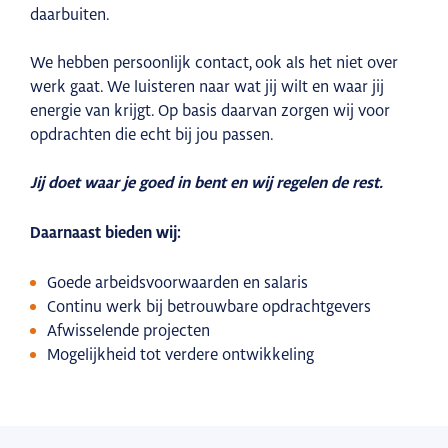
daarbuiten.
We hebben persoonlijk contact, ook als het niet over
werk gaat. We luisteren naar wat jij wilt en waar jij
energie van krijgt. Op basis daarvan zorgen wij voor
opdrachten die echt bij jou passen.
Jij doet waar je goed in bent en wij regelen de rest.
Daarnaast bieden wij:
Goede arbeidsvoorwaarden en salaris
Continu werk bij betrouwbare opdrachtgevers
Afwisselende projecten
Mogelijkheid tot verdere ontwikkeling