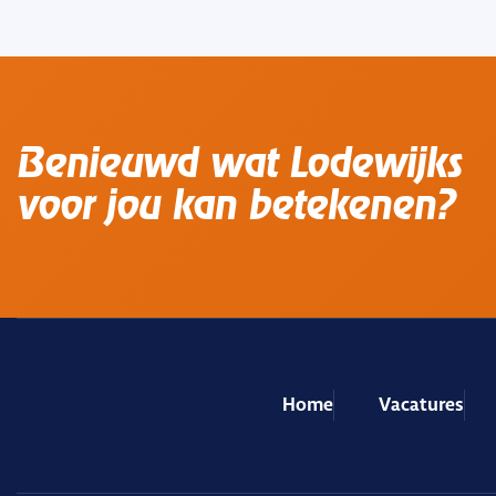
Benieuwd wat Lodewijks
voor jou kan betekenen?
Home
Vacatures