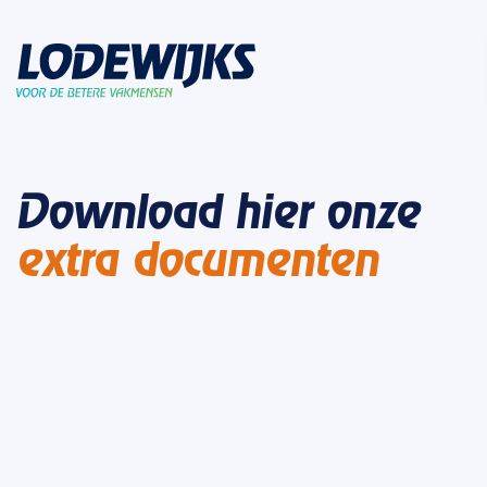
Download hier onze
extra documenten