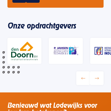
Onze opdrachtgevers
Benieuwd wat Lodewijks voor