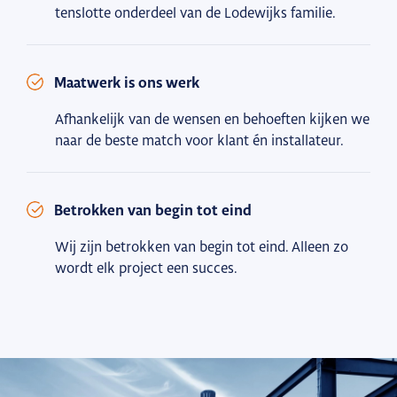
tenslotte onderdeel van de Lodewijks familie.
Maatwerk is ons werk
Afhankelijk van de wensen en behoeften kijken we
naar de beste match voor klant én installateur.
Betrokken van begin tot eind
Wij zijn betrokken van begin tot eind. Alleen zo
wordt elk project een succes.