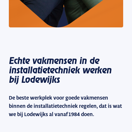
Echte vakmensen in de
installatietechniek werken
bij Lodewijks
De beste werkplek voor goede vakmensen
binnen de installatietechniek regelen, dat is wat
we bij Lodewijks al vanaf 1984 doen.