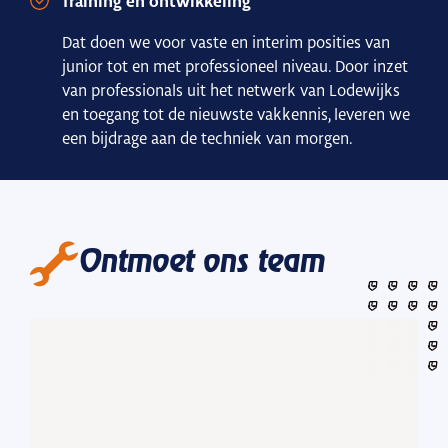
Training en ontwikkeling
Dat doen we voor vaste en interim posities van
junior tot en met professioneel niveau. Door inzet
van professionals uit het netwerk van Lodewijks
en toegang tot de nieuwste vakkennis, leveren we
een bijdrage aan de techniek van morgen.
Ontmoet ons team