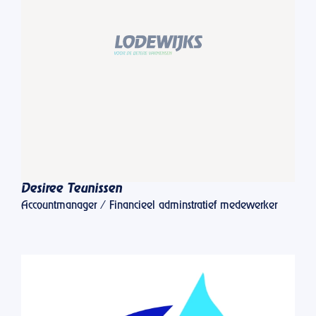
Desiree Teunissen
Accountmanager / Financieel adminstratief medewerker