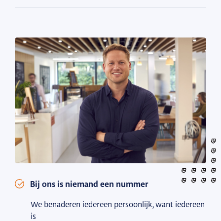
Bij ons is niemand een nummer
We benaderen iedereen persoonlijk, want iedereen
is